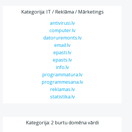
Kategorija: IT / Reklāma / Mārketings
antivirusi.lv
computer.lv
datoruremonts.lv
email.lv
epasti.lv
epasts.lv
info.lv
programmatura.lv
programmesana.lv
reklamas.lv
statistika.lv
Kategorija: 2 burtu domēna vārdi